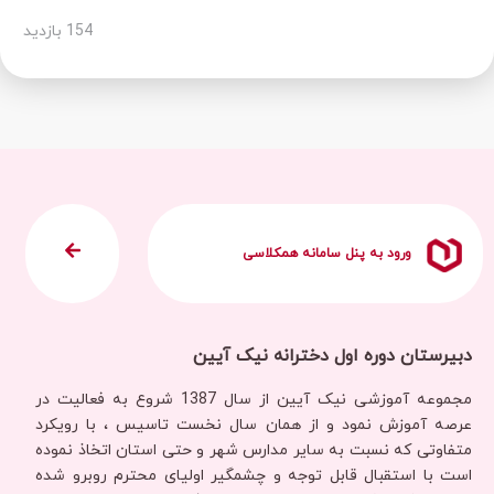
154 بازدید
ورود به پنل سامانه همکلاسی
دبیرستان دوره اول دخترانه نیک آیین
مجموعه آموزشی نیک آیین از سال 1387 شروع به فعالیت در
عرصه آموزش نمود و از همان سال نخست تاسیس ، با رویکرد
متفاوتی که نسبت به سایر مدارس شهر و حتی استان اتخاذ نموده
است با استقبال قابل توجه و چشمگیر اولیای محترم روبرو شده