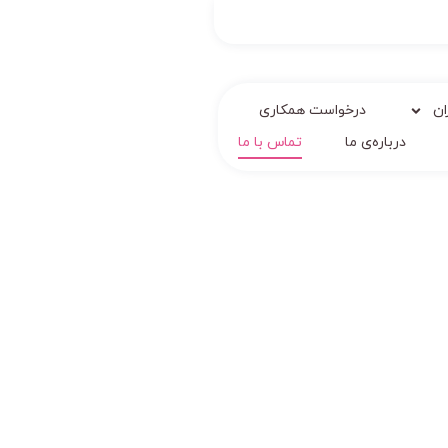
ان
درخواست همکاری
درباره‌ی ما
تماس با ما