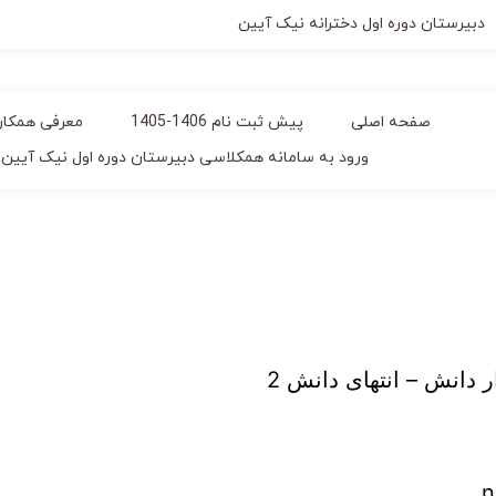
دبیرستان دوره اول دخترانه نیک آیین
صفحه اصلی
پیش ثبت نام 1406-1405
معرفی همکار
ورود به سامانه همکلاسی دبیرستان دوره اول نیک آیین
 دانش – انتهای دانش 2