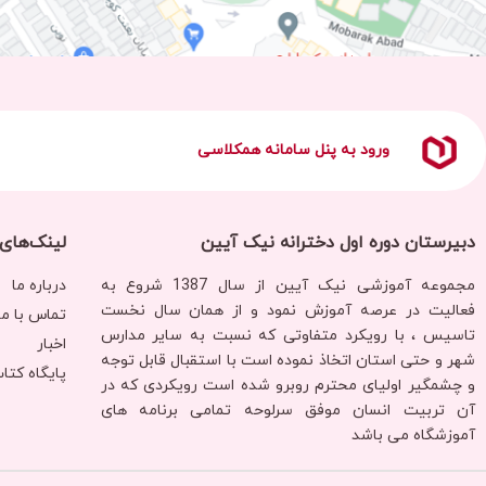
ورود به پنل سامانه همکلاسی
دبیرستان دوره اول دخترانه نیک آیین
لینک‌های
مجموعه آموزشی نیک آیین از سال 1387 شروع به
درباره ما
فعالیت در عرصه آموزش نمود و از همان سال نخست
تماس با ما
تاسیس ، با رویکرد متفاوتی که نسبت به سایر مدارس
اخبار
شهر و حتی استان اتخاذ نموده است با استقبال قابل توجه
پایگاه کت
و چشمگیر اولیای محترم روبرو شده است رویکردی‌ که در
آن تربیت انسان موفق سرلوحه تمامی برنامه های
آموزشگاه می باشد