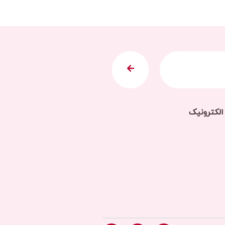
 الکترونیک