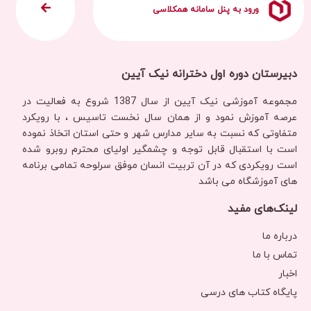
ورود به پنل سامانه همکلاسی
دبیرستان دوره اول دخترانه نیک آیین
مجموعه آموزشی نیک آیین از سال 1387 شروع به فعالیت در
عرصه آموزش نمود و از همان سال نخست تاسیس ، با رویکرد
متفاوتی که نسبت به سایر مدارس شهر و حتی استان اتخاذ نموده
است با استقبال قابل توجه و چشمگیر اولیای محترم روبرو شده
است رویکردی‌ که در آن تربیت انسان موفق سرلوحه تمامی برنامه
های آموزشگاه می باشد
لینک‌های مفید
درباره ما
تماس با ما
اخبار
پایگاه کتاب های درسی