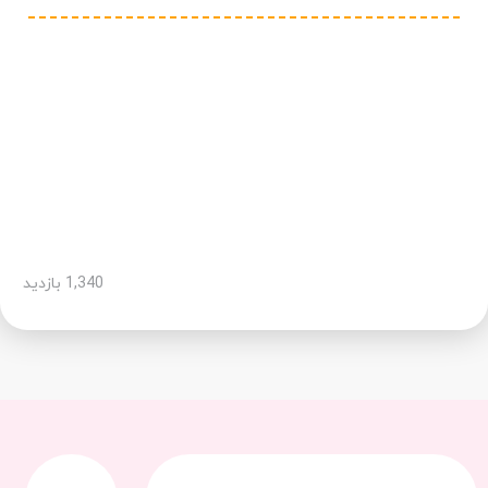
1,340 بازدید