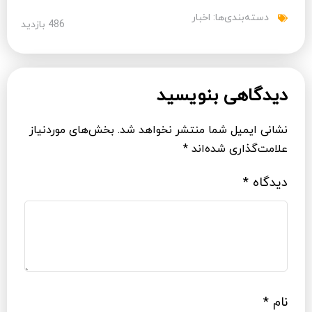
دسته‌بندی‌ها:
اخبار
486 بازدید
دیدگاهی بنویسید
نشانی ایمیل شما منتشر نخواهد شد.
بخش‌های موردنیاز
علامت‌گذاری شده‌اند
*
دیدگاه
*
نام
*