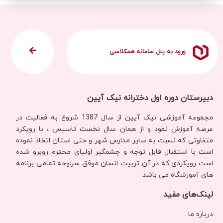
ورود به پنل سامانه همکلاسی
دبیرستان دوره اول دخترانه نیک آیین
مجموعه آموزشی نیک آیین از سال 1387 شروع به فعالیت در
عرصه آموزش نمود و از همان سال نخست تاسیس ، با رویکرد
متفاوتی که نسبت به سایر مدارس شهر و حتی استان اتخاذ نموده
است با استقبال قابل توجه و چشمگیر اولیای محترم روبرو شده
است رویکردی‌ که در آن تربیت انسان موفق سرلوحه تمامی برنامه
های آموزشگاه می باشد
لینک‌های مفید
درباره ما