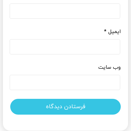
ایمیل
*
وب‌ سایت