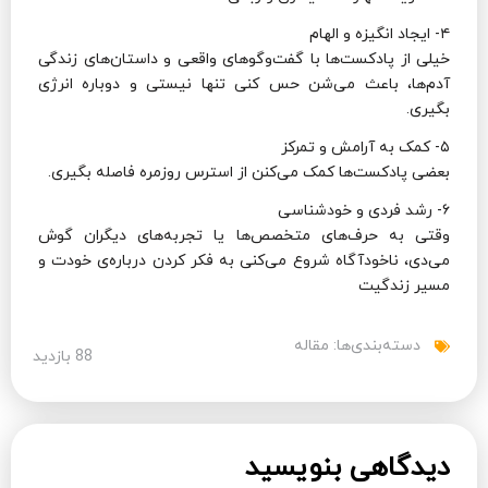
۴- ایجاد انگیزه و الهام
خیلی از پادکست‌ها با گفت‌وگوهای واقعی و داستان‌های زندگی
آدم‌ها، باعث می‌شن حس کنی تنها نیستی و دوباره انرژی
بگیری.
۵- کمک به آرامش و تمرکز
بعضی پادکست‌ها کمک می‌کنن از استرس روزمره فاصله بگیری.
۶- رشد فردی و خودشناسی
وقتی به حرف‌های متخصص‌ها یا تجربه‌های دیگران گوش
می‌دی، ناخودآگاه شروع می‌کنی به فکر کردن درباره‌ی خودت و
مسیر زندگیت
دسته‌بندی‌ها:
مقاله
88 بازدید
دیدگاهی بنویسید