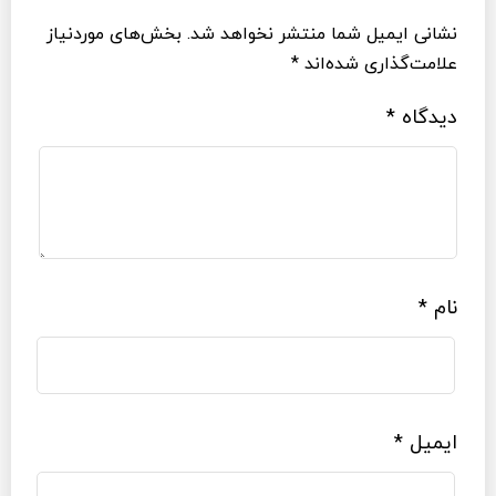
نشانی ایمیل شما منتشر نخواهد شد.
بخش‌های موردنیاز
علامت‌گذاری شده‌اند
*
دیدگاه
*
نام
*
ایمیل
*