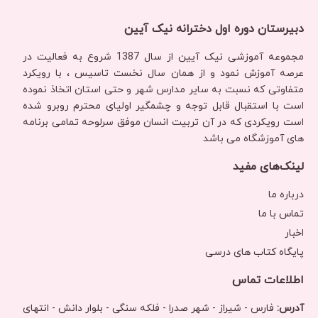
دبیرستان دوره اول دخترانه نیک آیین
مجموعه آموزشی نیک آیین از سال 1387 شروع به فعالیت در
عرصه آموزش نمود و از همان سال نخست تاسیس ، با رویکرد
متفاوتی که نسبت به سایر مدارس شهر و حتی استان اتخاذ نموده
است با استقبال قابل توجه و چشمگیر اولیای محترم روبرو شده
است رویکردی‌ که در آن تربیت انسان موفق سرلوحه تمامی برنامه
های آموزشگاه می باشد
لینک‌های مفید
درباره ما
تماس با ما
اخبار
پایگاه کتاب های درسی
اطلاعات تماس
آدرس:
فارس - شیراز - شهر صدرا - فلکه سنگی - بلوار دانش - انتهای