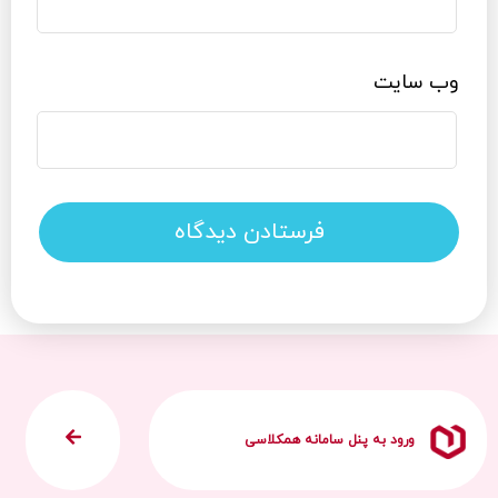
وب‌ سایت
ورود به پنل سامانه همکلاسی